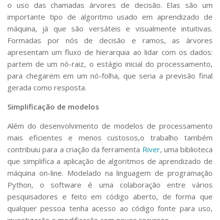
o uso das chamadas árvores de decisão. Elas são um
importante tipo de algoritmo usado em aprendizado de
máquina, já que são versáteis e visualmente intuitivas.
Formadas por nós de decisão e ramos, as árvores
apresentam um fluxo de hierarquia ao lidar com os dados:
partem de um nó-raiz, o estágio inicial do processamento,
para chegarem em um nó-folha, que seria a previsão final
gerada como resposta.
Simplificação de modelos
Além do desenvolvimento de modelos de processamento
mais eficientes e menos custosos,o trabalho também
contribuiu para a criação da ferramenta
River
, uma biblioteca
que simplifica a aplicação de algoritmos de aprendizado de
máquina on-line. Modelado na linguagem de programação
Python, o software é uma colaboração entre vários
pesquisadores e feito em código aberto, de forma que
qualquer pessoa tenha acesso ao código fonte para uso,