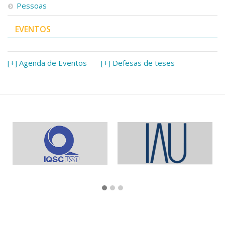
Pessoas
EVENTOS
[+] Agenda de Eventos
[+] Defesas de teses