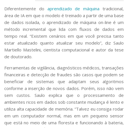
Diferentemente do
aprendizado de máquina
tradicional,
área de IA em que o modelo é treinado a partir de uma base
de dados isolada, o aprendizado de máquina on-line é um
método incremental que lida com fluxos de dados em
tempo real. “Existem cenários em que você precisa tanto
estar atualizado quanto atualizar seu modelo”, diz Saulo
Martiello Mastelini, cientista computacional e autor da tese
de doutorado.
Ferramentas de vigilância, diagnósticos médicos, transações
financeiras e detecção de fraudes são casos que podem se
beneficiar de sistemas que adaptam seus algoritmos
conforme a inserção de novos dados. Porém, isso não vem
sem custos. Saulo explica que o processamento de
ambientes ricos em dados sob constante mudança é lento e
utiliza alta capacidade de memória. “Talvez eu consiga rodar
em um computador normal, mas em um pequeno sensor
que está no meio de uma floresta e funcionando à bateria,