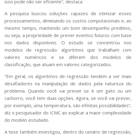
isso pode não ser eficiente”, destaca.
A pesquisa buscou soluções capazes de otimizar esses
processamentos, diminuindo os custos computacionais e, ao
mesmo tempo, mantendo um bom desempenho preditivo,
ou seja, a propriedade de prever eventos futuros com base
nos dados disponíveis. O estudo se concentrou nos
modelos de regressão: algoritmos que trabalham com
valores numéricos e se diferem dos modelos de
classificação, que atuam em valores categorizados.
“Em geral, os algoritmos de regressão tendem a ser mais
desafiadores na manipulação de dados pela natureza do
problema. Quando você vai prever se é um gato ou um
cachorro, você tem duas opções. Agora, se você vai prever,
por exemplo, uma temperatura, são infinitas possibilidades”,
diz o pesquisador do ICMC ao explicar a maior complexidade
do modelo estudado.
A tese também investigou, dentro do cenário de regressão,