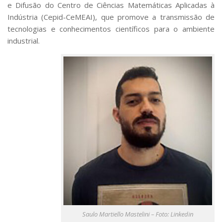
e Difusão do Centro de Ciências Matemáticas Aplicadas à
Indústria (Cepid-CeMEAI), que promove a transmissão de
tecnologias e conhecimentos científicos para o ambiente
industrial.
Saulo Martiello Mastelini – Foto: Linkedin