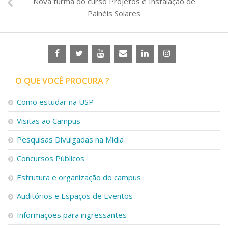
Nova turma do curso Projetos e Instalação de
Painéis Solares
O QUE VOCÊ PROCURA ?
Como estudar na USP
Visitas ao Campus
Pesquisas Divulgadas na Mídia
Concursos Públicos
Estrutura e organização do campus
Auditórios e Espaços de Eventos
Informações para ingressantes