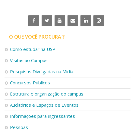
O QUE VOCÊ PROCURA ?
Como estudar na USP
Visitas ao Campus
Pesquisas Divulgadas na Mídia
Concursos Públicos
Estrutura e organização do campus
Auditórios e Espaços de Eventos
Informações para ingressantes
Pessoas