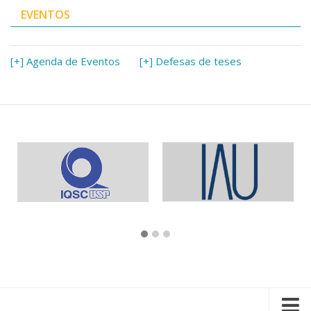
EVENTOS
[+] Agenda de Eventos
[+] Defesas de teses