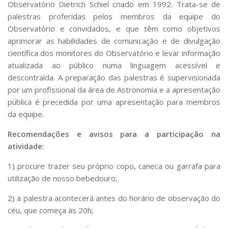
Observatório Dietrich Schiel criado em 1992. Trata-se de
palestras proferidas pelos membros da equipe do
Observatório e convidados, e que têm como objetivos
aprimorar as habilidades de comunicação e de divulgação
científica dos monitores do Observatório e levar informação
atualizada ao público numa linguagem acessível e
descontraída. A preparação das palestras é supervisionada
por um profissional da área de Astronomia e a apresentação
pública é precedida por uma apresentação para membros
da equipe.
Recomendações e avisos para a participação na
atividade:
1) procure trazer seu próprio copo, caneca ou garrafa para
utilização de nosso bebedouro;
2) a palestra acontecerá antes do horário de observação do
céu, que começa às 20h;