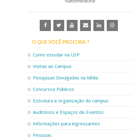
“Nanomedicina”
O QUE VOCÊ PROCURA ?
Como estudar na USP
Visitas ao Campus
Pesquisas Divulgadas na Mídia
Concursos Públicos
Estrutura e organização do campus
Auditórios e Espaços de Eventos
Informações para ingressantes
Pessoas