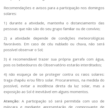
Recomendações e avisos para a participação nos domingos
solares:
1) durante a atividade, mantenha o distanciamento das
pessoas que não são do seu grupo familiar ou de convívio;
2) a atividade depende de condições meteorológicas
favoráveis. Em caso de céu nublado ou chuva, não será
possível observar o Sol;
3) é recomendável trazer sua própria garrafa com água,
pois os bebedouros do Observatório estarão interditados;
4) não esqueça de se proteger contra os raios solares:
traga chapéu e/ou filtro solar. Procuraremos, na medida do
possível, evitar a incidência direta da luz solar, mas a
exposição ao Sol é inevitável em alguns momentos.
Atenção:
A participação só será permitida com uso de
máscara e mediante apresentação de comprovante de