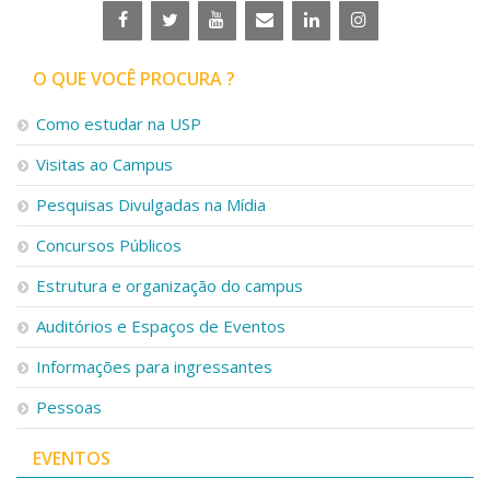
O QUE VOCÊ PROCURA ?
Como estudar na USP
Visitas ao Campus
Pesquisas Divulgadas na Mídia
Concursos Públicos
Estrutura e organização do campus
Auditórios e Espaços de Eventos
Informações para ingressantes
Pessoas
EVENTOS