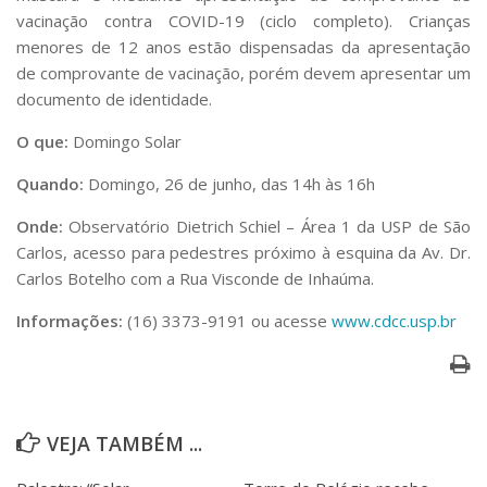
vacinação contra COVID-19 (ciclo completo). Crianças
menores de 12 anos estão dispensadas da apresentação
de comprovante de vacinação, porém devem apresentar um
documento de identidade.
O que:
Domingo Solar
Quando:
Domingo, 26 de junho, das 14h às 16h
Onde:
Observatório Dietrich Schiel – Área 1 da USP de São
Carlos, acesso para pedestres próximo à esquina da Av. Dr.
Carlos Botelho com a Rua Visconde de Inhaúma.
Informações:
(16) 3373-9191 ou acesse
www.cdcc.usp.br
VEJA TAMBÉM ...