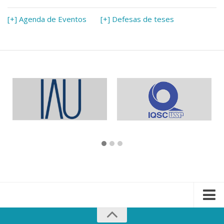
[+] Agenda de Eventos
[+] Defesas de teses