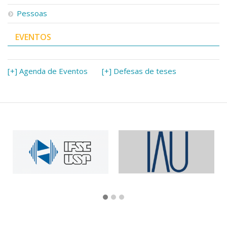
Pessoas
EVENTOS
[+] Agenda de Eventos
[+] Defesas de teses