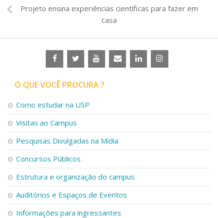
Projeto ensina experiências científicas para fazer em
casa
O QUE VOCÊ PROCURA ?
Como estudar na USP
Visitas ao Campus
Pesquisas Divulgadas na Mídia
Concursos Públicos
Estrutura e organização do campus
Auditórios e Espaços de Eventos
Informações para ingressantes