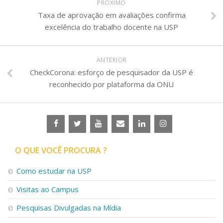
PRÓXIMO
Taxa de aprovação em avaliações confirma
excelência do trabalho docente na USP
ANTERIOR
CheckCorona: esforço de pesquisador da USP é
reconhecido por plataforma da ONU
O QUE VOCÊ PROCURA ?
Como estudar na USP
Visitas ao Campus
Pesquisas Divulgadas na Mídia