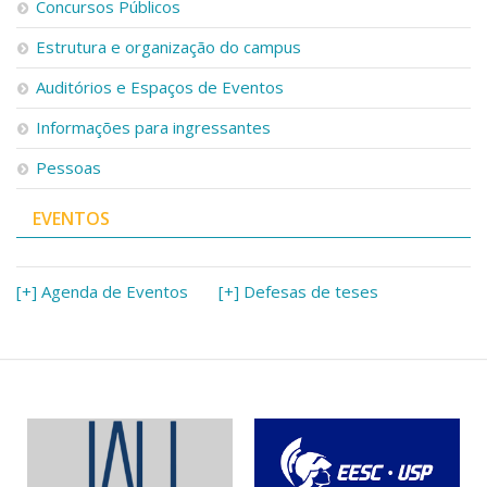
Concursos Públicos
Estrutura e organização do campus
Auditórios e Espaços de Eventos
Informações para ingressantes
Pessoas
EVENTOS
[+] Agenda de Eventos
[+] Defesas de teses