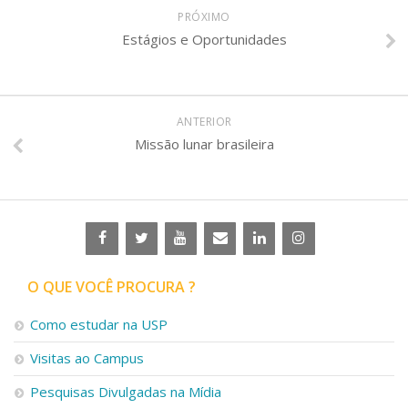
PRÓXIMO
Estágios e Oportunidades
ANTERIOR
Missão lunar brasileira
O QUE VOCÊ PROCURA ?
Como estudar na USP
Visitas ao Campus
Pesquisas Divulgadas na Mídia