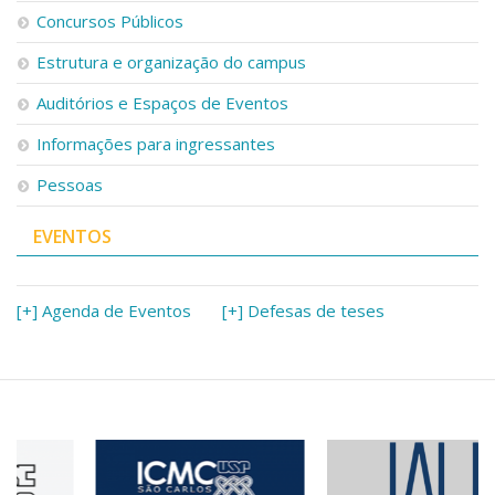
Concursos Públicos
Estrutura e organização do campus
Auditórios e Espaços de Eventos
Informações para ingressantes
Pessoas
EVENTOS
[+] Agenda de Eventos
[+] Defesas de teses