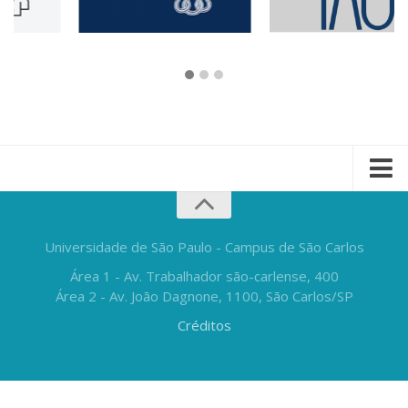
Universidade de São Paulo - Campus de São Carlos
Área 1 - Av. Trabalhador são-carlense, 400
Área 2 - Av. João Dagnone, 1100, São Carlos/SP
Créditos