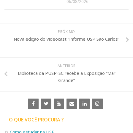
06/08/2026
PRÓXIMO
Nova edição do videocast “Informe USP São Carlos”
ANTERIOR
Biblioteca da PUSP-SC recebe a Exposição “Mar
Grande”
O QUE VOCÊ PROCURA ?
Como estudar na USP