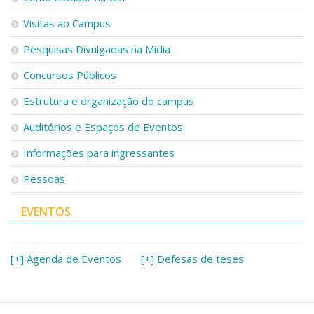
Visitas ao Campus
Pesquisas Divulgadas na Mídia
Concursos Públicos
Estrutura e organização do campus
Auditórios e Espaços de Eventos
Informações para ingressantes
Pessoas
EVENTOS
[+] Agenda de Eventos
[+] Defesas de teses