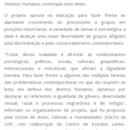
Direitos Humanos contempla sete deles.
O projeto aposta na educação para fazer frente ao
alarmante crescimento do preconceito a grupos em
posições minoritárias. A variedade de temas é estratégica: a
ideia é alcançar uma maior diversidade de grupos afligidos
pela discriminação e pelo conservadorismo contemporâneo.
“Tratar dessa realidade é afrontar as condicionantes
psicológicas, políticas, sociais, culturais, geopolíticas,
interseccionais e estruturais que afetam a dignidade
humana. Para fazer frente a algumas das múltiplas facetas
das problemáticas contemporâneas no que diz respeito às
lutas em defesa dos direitos humanos, optamos por
destacar as referentes à igualdade de gênero, diversidade
sexual, racial e processos migratórios e de refúgio”,
informam os organizadores do projeto, que foi proposto
pela Escola de Artes, Ciências e Humanidades (EACH) da
USP, com colaboração do Centro de Estudos Latino-