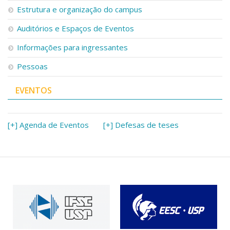
Estrutura e organização do campus
Auditórios e Espaços de Eventos
Informações para ingressantes
Pessoas
EVENTOS
[+] Agenda de Eventos
[+] Defesas de teses