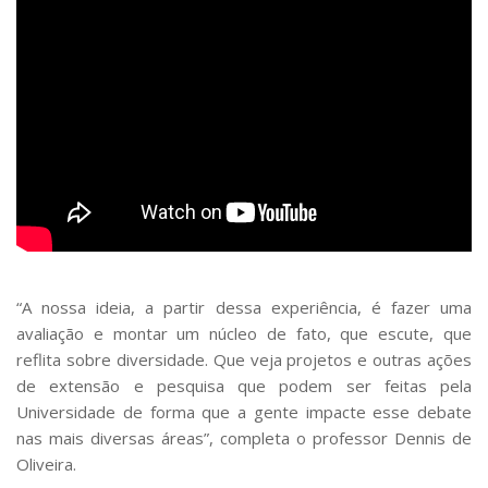
“A nossa ideia, a partir dessa experiência, é fazer uma
avaliação e montar um núcleo de fato, que escute, que
reflita sobre diversidade. Que veja projetos e outras ações
de extensão e pesquisa que podem ser feitas pela
Universidade de forma que a gente impacte esse debate
nas mais diversas áreas”, completa o professor Dennis de
Oliveira.