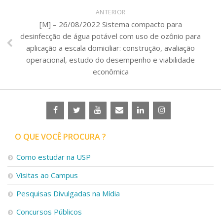
ANTERIOR
[M] – 26/08/2022 Sistema compacto para
desinfecção de água potável com uso de ozônio para
aplicação a escala domiciliar: construção, avaliação
operacional, estudo do desempenho e viabilidade
econômica
O QUE VOCÊ PROCURA ?
Como estudar na USP
Visitas ao Campus
Pesquisas Divulgadas na Mídia
Concursos Públicos