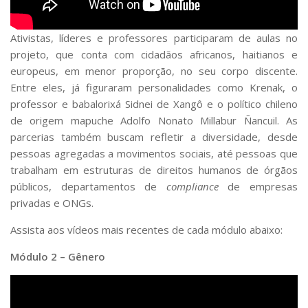
Ativistas, líderes e professores participaram de aulas no
projeto, que conta com cidadãos africanos, haitianos e
europeus, em menor proporção, no seu corpo discente.
Entre eles, já figuraram personalidades como Krenak, o
professor e babalorixá Sidnei de Xangô e o político chileno
de origem mapuche Adolfo Nonato Millabur Ñancuil. As
parcerias também buscam refletir a diversidade, desde
pessoas agregadas a movimentos sociais, até pessoas que
trabalham em estruturas de direitos humanos de órgãos
públicos, departamentos de
compliance
de empresas
privadas e ONGs.
Assista aos vídeos mais recentes de cada módulo abaixo:
Módulo 2 – Gênero