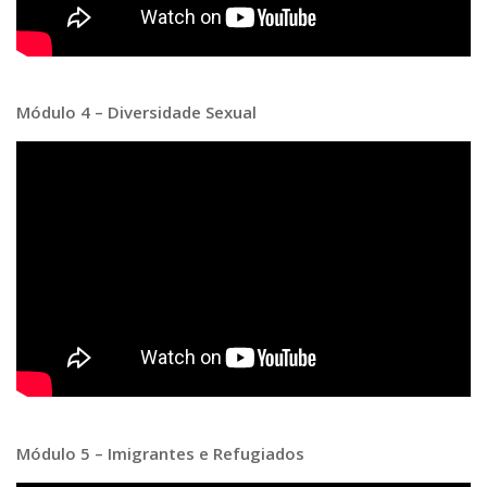
Módulo 4 – Diversidade Sexual
Módulo 5 – Imigrantes e Refugiados