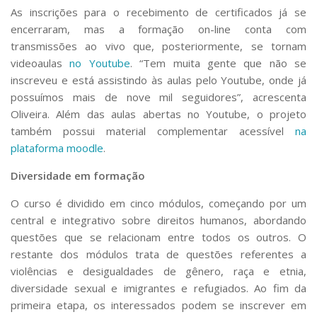
As inscrições para o recebimento de certificados já se
encerraram, mas a formação on-line conta com
transmissões ao vivo que, posteriormente, se tornam
videoaulas
no Youtube
. “Tem muita gente que não se
inscreveu e está assistindo às aulas pelo Youtube, onde já
possuímos mais de nove mil seguidores”, acrescenta
Oliveira. Além das aulas abertas no Youtube, o projeto
também possui material complementar acessível
na
plataforma moodle
.
Diversidade em formação
O curso é dividido em cinco módulos, começando por um
central e integrativo sobre direitos humanos, abordando
questões que se relacionam entre todos os outros. O
restante dos módulos trata de questões referentes a
violências e desigualdades de gênero, raça e etnia,
diversidade sexual e imigrantes e refugiados. Ao fim da
primeira etapa, os interessados podem se inscrever em