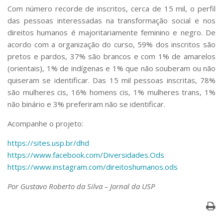
Com número recorde de inscritos, cerca de 15 mil, o perfil
das pessoas interessadas na transformação social e nos
direitos humanos é majoritariamente feminino e negro. De
acordo com a organização do curso, 59% dos inscritos são
pretos e pardos, 37% são brancos e com 1% de amarelos
(orientais), 1% de indígenas e 1% que não souberam ou não
quiseram se identificar. Das 15 mil pessoas inscritas, 78%
são mulheres cis, 16% homens cis, 1% mulheres trans, 1%
não binário e 3% preferiram não se identificar.
Acompanhe o projeto:
https://sites.usp.br/dhd
https://www.facebook.com/Diversidades.Ods
https://www.instagram.com/direitoshumanos.ods
Por Gustavo Roberto da Silva – Jornal da USP