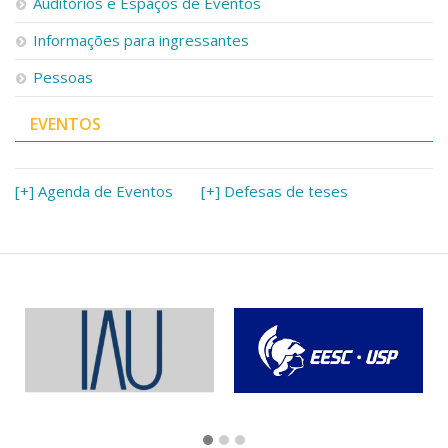
Auditórios e Espaços de Eventos
Informações para ingressantes
Pessoas
EVENTOS
[+] Agenda de Eventos
[+] Defesas de teses