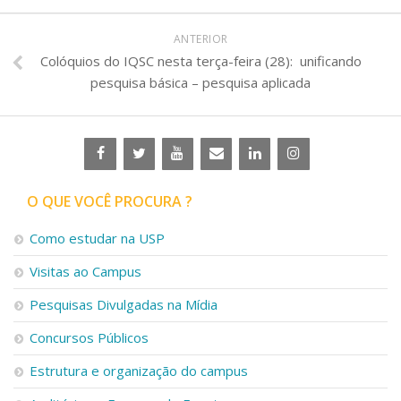
ANTERIOR
Colóquios do IQSC nesta terça-feira (28): unificando
pesquisa básica – pesquisa aplicada
O QUE VOCÊ PROCURA ?
Como estudar na USP
Visitas ao Campus
Pesquisas Divulgadas na Mídia
Concursos Públicos
Estrutura e organização do campus