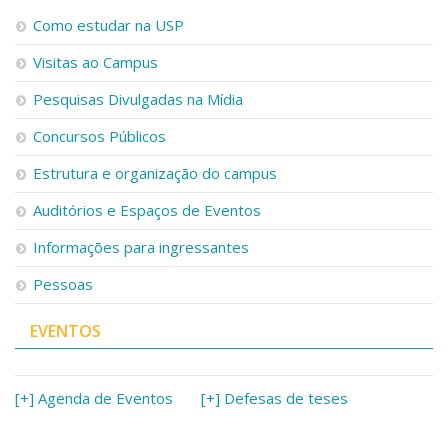
Como estudar na USP
Visitas ao Campus
Pesquisas Divulgadas na Mídia
Concursos Públicos
Estrutura e organização do campus
Auditórios e Espaços de Eventos
Informações para ingressantes
Pessoas
EVENTOS
[+] Agenda de Eventos
[+] Defesas de teses