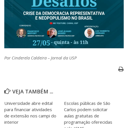
Por Cinderela Caldeira – Jornal da USP
VEJA TAMBÉM ...
Universidade abre edital
Escolas públicas de São
para financiar atividades
Carlos podem solicitar
de extensão nos campi do
aulas gratuitas de
interior
programação oferecidas