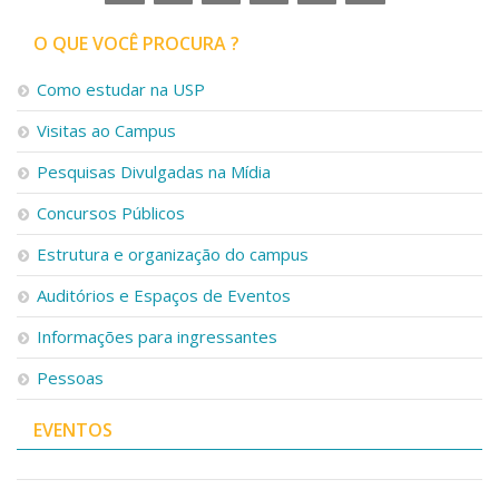
O QUE VOCÊ PROCURA ?
Como estudar na USP
Visitas ao Campus
Pesquisas Divulgadas na Mídia
Concursos Públicos
Estrutura e organização do campus
Auditórios e Espaços de Eventos
Informações para ingressantes
Pessoas
EVENTOS