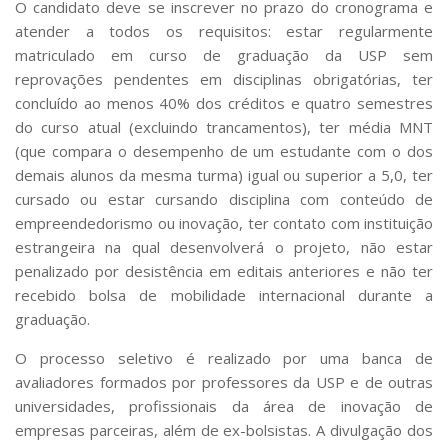
O candidato deve se inscrever no prazo do cronograma e
atender a todos os requisitos: estar regularmente
matriculado em curso de graduação da USP sem
reprovações pendentes em disciplinas obrigatórias, ter
concluído ao menos 40% dos créditos e quatro semestres
do curso atual (excluindo trancamentos), ter média MNT
(que compara o desempenho de um estudante com o dos
demais alunos da mesma turma) igual ou superior a 5,0, ter
cursado ou estar cursando disciplina com conteúdo de
empreendedorismo ou inovação, ter contato com instituição
estrangeira na qual desenvolverá o projeto, não estar
penalizado por desistência em editais anteriores e não ter
recebido bolsa de mobilidade internacional durante a
graduação.
O processo seletivo é realizado por uma banca de
avaliadores formados por professores da USP e de outras
universidades, profissionais da área de inovação de
empresas parceiras, além de ex-bolsistas. A divulgação dos