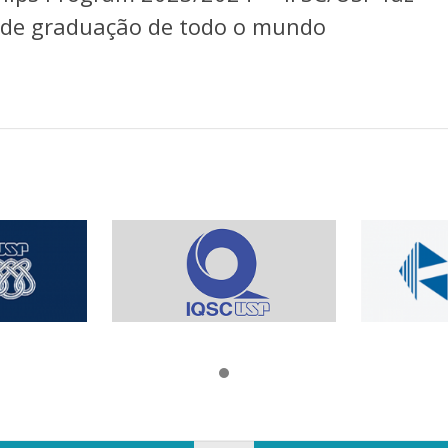
 de graduação de todo o mundo