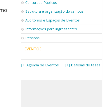
Concursos Públicos
smo
Estrutura e organização do campus
Auditórios e Espaços de Eventos
Informações para ingressantes
Pessoas
EVENTOS
[+] Agenda de Eventos
[+] Defesas de teses