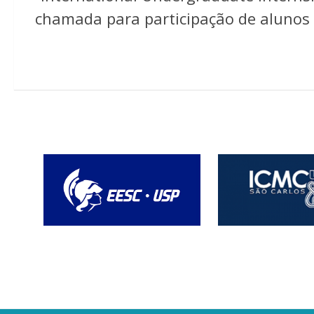
chamada para participação de alunos