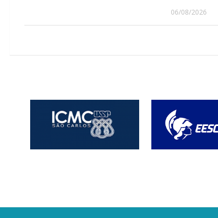
06/08/2026