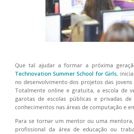
Que tal ajudar a formar a próxima geraçã
Technovation Summer School for Girls
, inic
no desenvolvimento dos projetos das jovens p
Totalmente online e gratuita, a escola de 
garotas de escolas públicas e privadas de
conhecimentos nas áreas de computação e e
Para se tornar um mentor ou uma mentora, 
profissional da área de educação ou trab