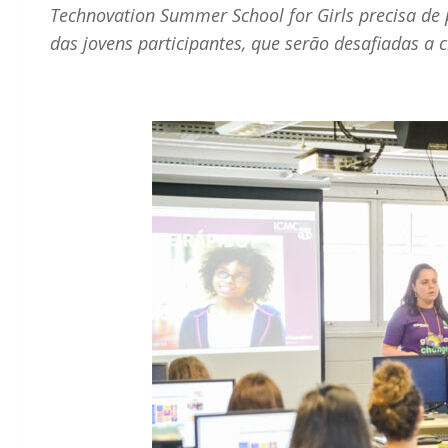
Technovation Summer School for Girls precisa de 
das jovens participantes, que serão desafiadas a c