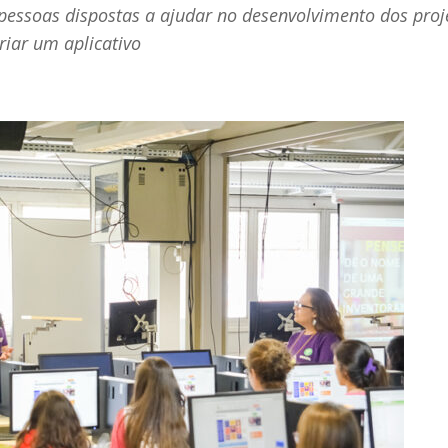
pessoas dispostas a ajudar no desenvolvimento dos proj
riar um aplicativo