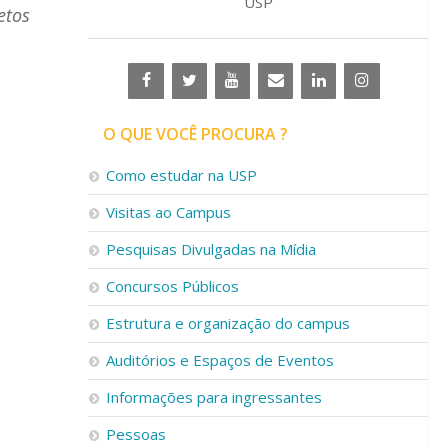
USP
etos
O QUE VOCÊ PROCURA ?
Como estudar na USP
Visitas ao Campus
Pesquisas Divulgadas na Mídia
Concursos Públicos
Estrutura e organização do campus
Auditórios e Espaços de Eventos
Informações para ingressantes
Pessoas