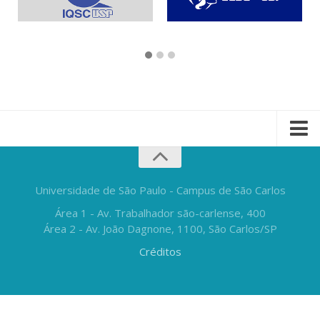
Universidade de São Paulo - Campus de São Carlos
Área 1 - Av. Trabalhador são-carlense, 400
Área 2 - Av. João Dagnone, 1100, São Carlos/SP
Créditos