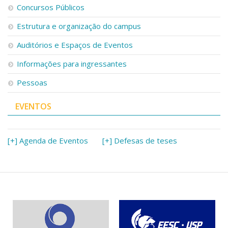
Concursos Públicos
Estrutura e organização do campus
Auditórios e Espaços de Eventos
Informações para ingressantes
Pessoas
EVENTOS
[+] Agenda de Eventos
[+] Defesas de teses