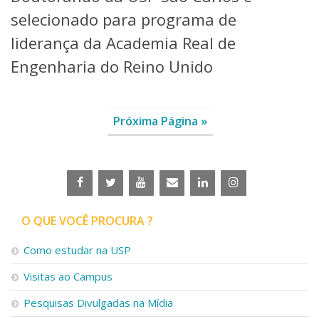
selecionado para programa de
liderança da Academia Real de
Engenharia do Reino Unido
Próxima Página »
O QUE VOCÊ PROCURA ?
Como estudar na USP
Visitas ao Campus
Pesquisas Divulgadas na Mídia