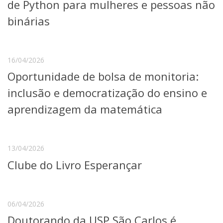
de Python para mulheres e pessoas não
binárias
16/04/2026
Oportunidade de bolsa de monitoria:
inclusão e democratização do ensino e
aprendizagem da matemática
13/04/2026
Clube do Livro Esperançar
06/04/2026
Doutorando da USP São Carlos é