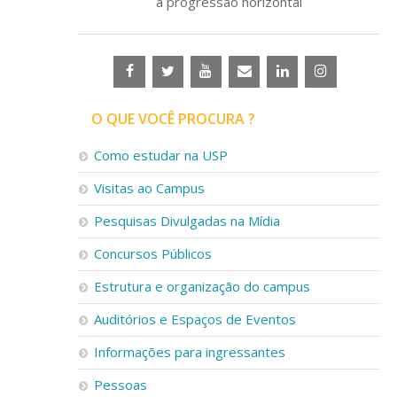
a progressão horizontal
O QUE VOCÊ PROCURA ?
Como estudar na USP
Visitas ao Campus
Pesquisas Divulgadas na Mídia
Concursos Públicos
Estrutura e organização do campus
Auditórios e Espaços de Eventos
Informações para ingressantes
Pessoas