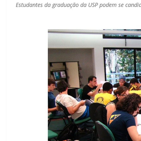
Estudantes da graduação da USP podem se candida