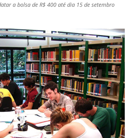
tar a bolsa de R$ 400 até dia 15 de setembro