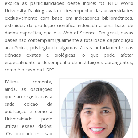
explica as particularidades deste índice: “O
NTU World
University Ranking
avalia o desempenho das universidades
exclusivamente com base em indicadores bibliométricos,
extraídos da produção científica indexada a uma base de
dados específica, que é a
Web of Science
. Em geral, essas
bases não contemplam igualmente a totalidade da produção
acadêmica, privilegiando algumas áreas notadamente das
ciências exatas e biológicas, o que pode afetar
especialmente o desempenho de instituições abrangentes,
como é o caso da USP”.
Fátima comenta,
ainda, as oscilações
que são registradas a
cada edição da
publicação e como a
Universidade pode
utilizar esses dados:
“Os indicadores são