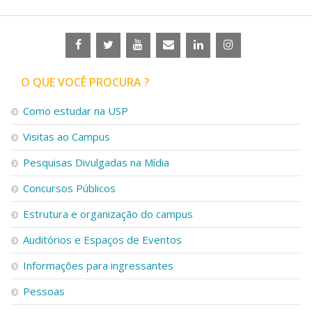
O QUE VOCÊ PROCURA ?
Como estudar na USP
Visitas ao Campus
Pesquisas Divulgadas na Mídia
Concursos Públicos
Estrutura e organização do campus
Auditórios e Espaços de Eventos
Informações para ingressantes
Pessoas