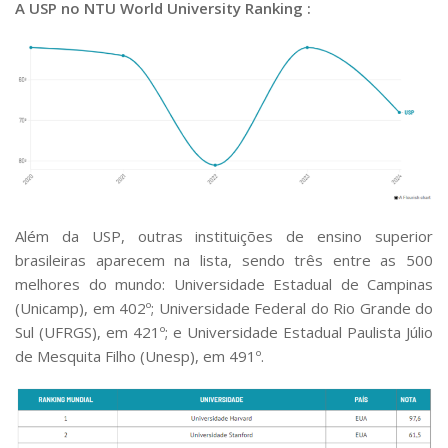
A USP no NTU World University Ranking :
Além da USP, outras instituições de ensino superior
brasileiras aparecem na lista, sendo três entre as 500
melhores do mundo: Universidade Estadual de Campinas
(Unicamp), em 402º; Universidade Federal do Rio Grande do
Sul (UFRGS), em 421º; e Universidade Estadual Paulista Júlio
de Mesquita Filho (Unesp), em 491º.