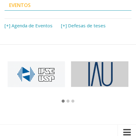
EVENTOS
[+] Agenda de Eventos
[+] Defesas de teses