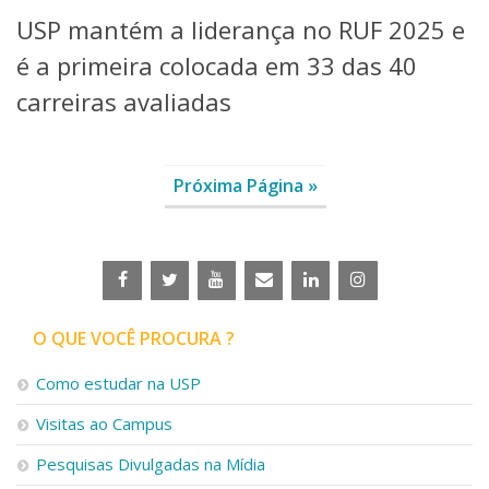
USP mantém a liderança no RUF 2025 e
é a primeira colocada em 33 das 40
carreiras avaliadas
Próxima Página »
O QUE VOCÊ PROCURA ?
Como estudar na USP
Visitas ao Campus
Pesquisas Divulgadas na Mídia