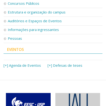
Concursos Públicos
Estrutura e organização do campus
Auditórios e Espaços de Eventos
Informações para ingressantes
Pessoas
EVENTOS
[+] Agenda de Eventos
[+] Defesas de teses