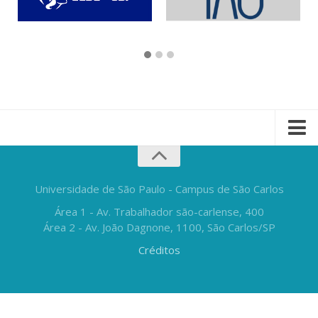
Universidade de São Paulo - Campus de São Carlos
Área 1 - Av. Trabalhador são-carlense, 400
Área 2 - Av. João Dagnone, 1100, São Carlos/SP
Créditos