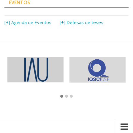
EVENTOS
[+] Agenda de Eventos
[+] Defesas de teses