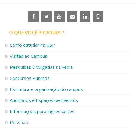
O QUE VOCÊ PROCURA ?
Como estudar na USP
Visitas ao Campus
Pesquisas Divulgadas na Mídia
Concursos Públicos
Estrutura e organização do campus
Auditórios e Espaços de Eventos
Informações para ingressantes
Pessoas