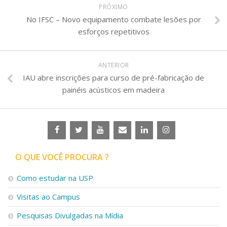
PRÓXIMO
No IFSC – Novo equipamento combate lesões por
esforços repetitivos
ANTERIOR
IAU abre inscrições para curso de pré-fabricação de
painéis acústicos em madeira
O QUE VOCÊ PROCURA ?
Como estudar na USP
Visitas ao Campus
Pesquisas Divulgadas na Mídia