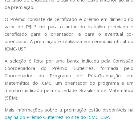
da premiação.
O Prêmio consiste de certificado e prêmio em dinheiro no
valor de R$ 3 mil para o autor do trabalho premiado e
certificado para o orientador, e para o eventual co-
orientador. A premiação é realizada em cerimônia oficial do
ICMC-USP.
A seleção é feita por uma banca indicada pela Comissão
Coordenadora do Prêmio Gutierrez, formada pelo
Coordenador do Programa de Pós-Graduação em
Matemática do ICMC, um orientador do programa e um
membro indicado pela sociedade Brasileira de Matemática
(SBM).
Mais informações sobre a premiação estão disponíveis na
página do Prêmio Gutierrez no site do ICMC-USP
.