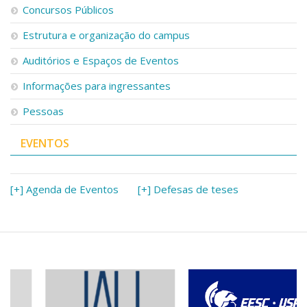
Concursos Públicos
Estrutura e organização do campus
Auditórios e Espaços de Eventos
Informações para ingressantes
Pessoas
EVENTOS
[+] Agenda de Eventos
[+] Defesas de teses