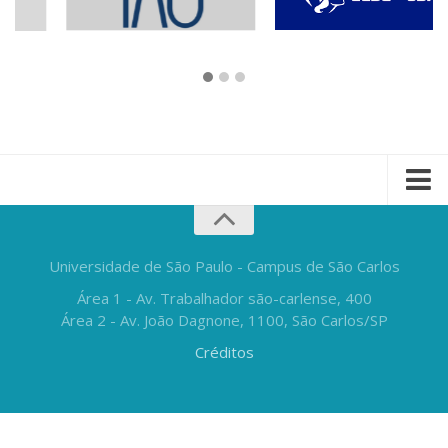
Universidade de São Paulo - Campus de São Carlos
Área 1 - Av. Trabalhador são-carlense, 400
Área 2 - Av. João Dagnone, 1100, São Carlos/SP
Créditos