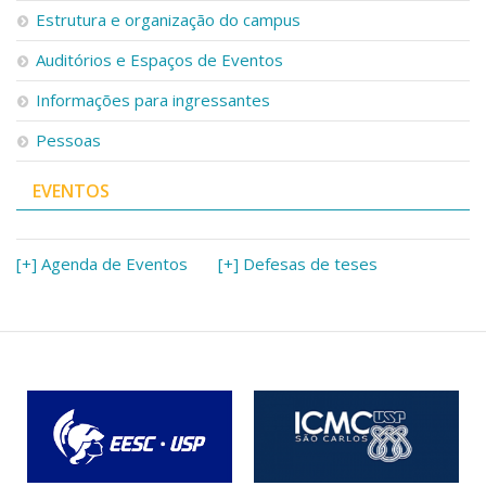
Estrutura e organização do campus
Auditórios e Espaços de Eventos
Informações para ingressantes
Pessoas
EVENTOS
[+] Agenda de Eventos
[+] Defesas de teses