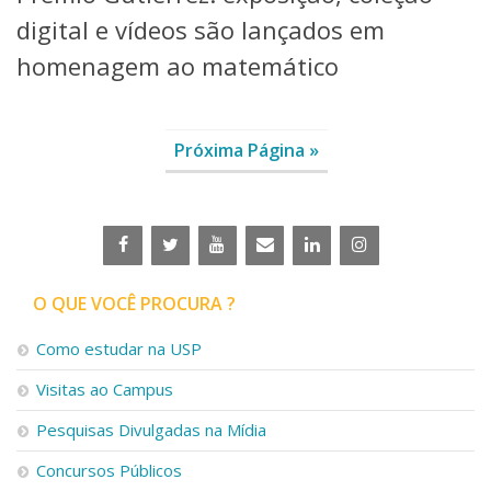
digital e vídeos são lançados em
homenagem ao matemático
Próxima Página »
O QUE VOCÊ PROCURA ?
Como estudar na USP
Visitas ao Campus
Pesquisas Divulgadas na Mídia
Concursos Públicos