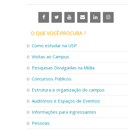
O QUE VOCÊ PROCURA ?
Como estudar na USP
Visitas ao Campus
Pesquisas Divulgadas na Mídia
Concursos Públicos
Estrutura e organização do campus
Auditórios e Espaços de Eventos
Informações para ingressantes
Pessoas