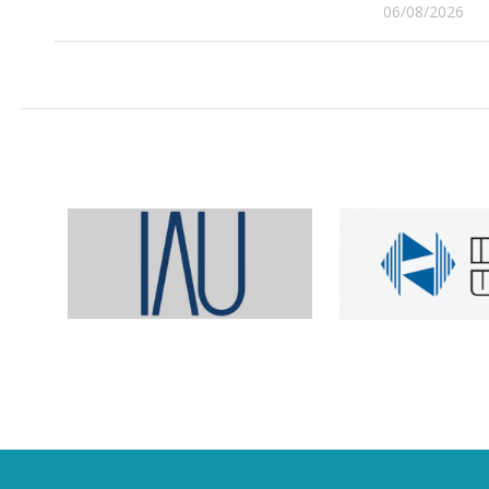
06/08/2026