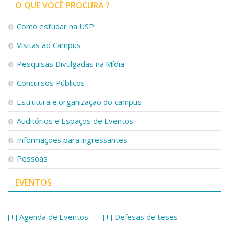
O QUE VOCÊ PROCURA ?
Como estudar na USP
Visitas ao Campus
Pesquisas Divulgadas na Mídia
Concursos Públicos
Estrutura e organização do campus
Auditórios e Espaços de Eventos
Informações para ingressantes
Pessoas
EVENTOS
[+] Agenda de Eventos
[+] Defesas de teses