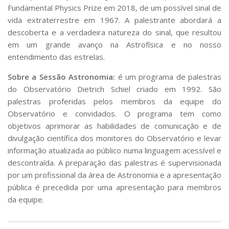
Fundamental Physics Prize em 2018, de um possível sinal de
vida extraterrestre em 1967. A palestrante abordará a
descoberta e a verdadeira natureza do sinal, que resultou
em um grande avanço na Astrofísica e no nosso
entendimento das estrelas.
Sobre a Sessão Astronomia:
é um programa de palestras
do Observatório Dietrich Schiel criado em 1992. São
palestras proferidas pelos membros da equipe do
Observatório e convidados. O programa tem como
objetivos aprimorar as habilidades de comunicação e de
divulgação científica dos monitores do Observatório e levar
informação atualizada ao público numa linguagem acessível e
descontraída. A preparação das palestras é supervisionada
por um profissional da área de Astronomia e a apresentação
pública é precedida por uma apresentação para membros
da equipe.