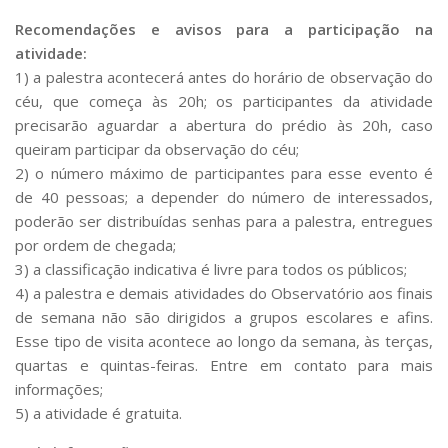
Recomendações e avisos para a participação na
atividade:
1) a palestra acontecerá antes do horário de observação do
céu, que começa às 20h; os participantes da atividade
precisarão aguardar a abertura do prédio às 20h, caso
queiram participar da observação do céu;
2) o número máximo de participantes para esse evento é
de 40 pessoas; a depender do número de interessados,
poderão ser distribuídas senhas para a palestra, entregues
por ordem de chegada;
3) a classificação indicativa é livre para todos os públicos;
4) a palestra e demais atividades do Observatório aos finais
de semana não são dirigidos a grupos escolares e afins.
Esse tipo de visita acontece ao longo da semana, às terças,
quartas e quintas-feiras. Entre em contato para mais
informações;
5) a atividade é gratuita.