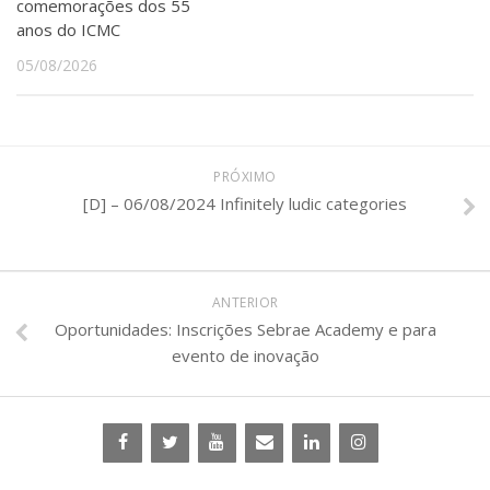
comemorações dos 55
anos do ICMC
05/08/2026
PRÓXIMO
[D] – 06/08/2024 Infinitely ludic categories
ANTERIOR
Oportunidades: Inscrições Sebrae Academy e para
evento de inovação