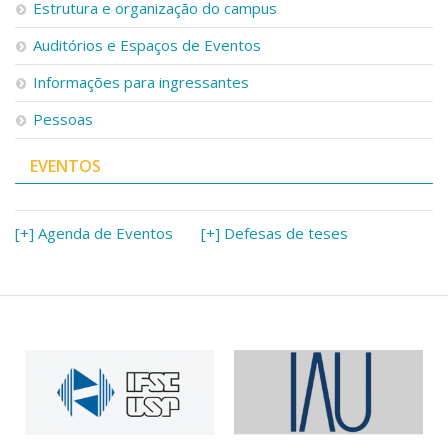
Estrutura e organização do campus
Auditórios e Espaços de Eventos
Informações para ingressantes
Pessoas
EVENTOS
[+] Agenda de Eventos
[+] Defesas de teses