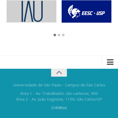
Universidade de São Paulo - Campus de São Carlos
Área 1 - Av. Trabalhador são-carlense, 400
Área 2 - Av. João Dagnone, 1100, São Carlos/SP
Créditos