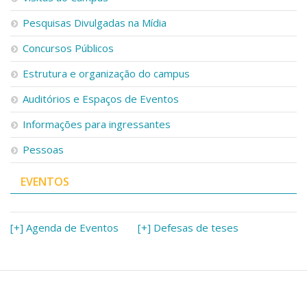
Pesquisas Divulgadas na Mídia
Concursos Públicos
Estrutura e organização do campus
Auditórios e Espaços de Eventos
Informações para ingressantes
Pessoas
EVENTOS
[+] Agenda de Eventos
[+] Defesas de teses