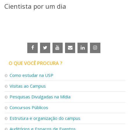
Cientista por um dia
O QUE VOCÊ PROCURA ?
Como estudar na USP
Visitas ao Campus
Pesquisas Divulgadas na Mídia
Concursos Públicos
Estrutura e organização do campus
Auditórios e Espaços de Eventos