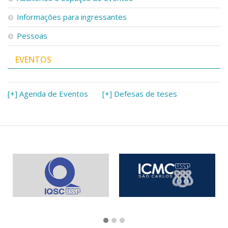
Informações para ingressantes
Pessoas
EVENTOS
[+] Agenda de Eventos
[+] Defesas de teses