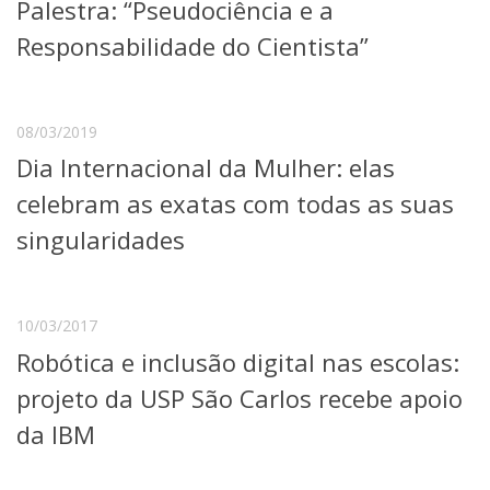
Palestra: “Pseudociência e a
Responsabilidade do Cientista”
08/03/2019
Dia Internacional da Mulher: elas
celebram as exatas com todas as suas
singularidades
10/03/2017
Robótica e inclusão digital nas escolas:
projeto da USP São Carlos recebe apoio
da IBM