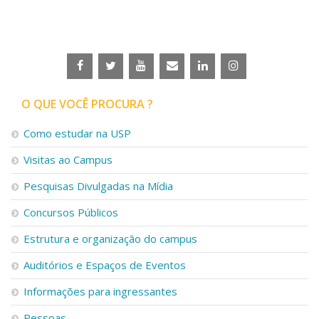
O QUE VOCÊ PROCURA ?
Como estudar na USP
Visitas ao Campus
Pesquisas Divulgadas na Mídia
Concursos Públicos
Estrutura e organização do campus
Auditórios e Espaços de Eventos
Informações para ingressantes
Pessoas