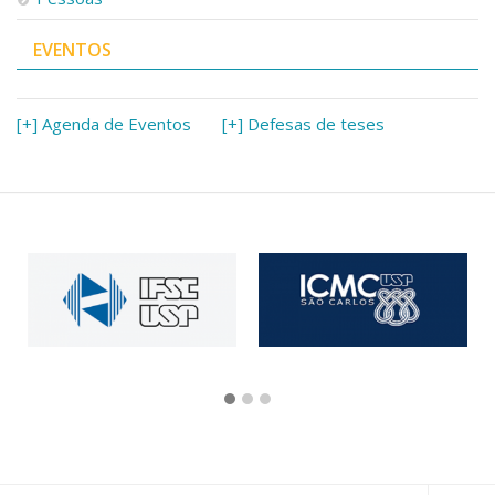
EVENTOS
[+] Agenda de Eventos
[+] Defesas de teses