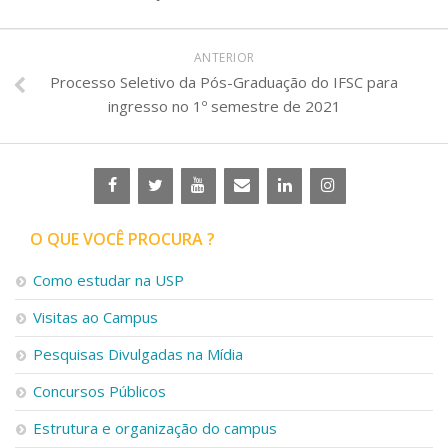
ANTERIOR
Processo Seletivo da Pós-Graduação do IFSC para
ingresso no 1º semestre de 2021
O QUE VOCÊ PROCURA ?
Como estudar na USP
Visitas ao Campus
Pesquisas Divulgadas na Mídia
Concursos Públicos
Estrutura e organização do campus