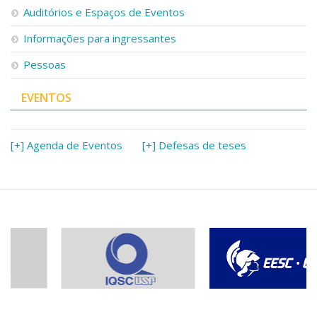
Auditórios e Espaços de Eventos
Informações para ingressantes
Pessoas
EVENTOS
[+] Agenda de Eventos
[+] Defesas de teses