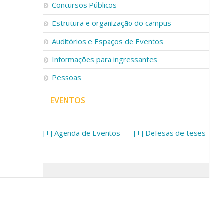
Concursos Públicos
Estrutura e organização do campus
Auditórios e Espaços de Eventos
Informações para ingressantes
Pessoas
EVENTOS
[+] Agenda de Eventos
[+] Defesas de teses