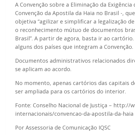
A Convenção sobre a Eliminação da Exigência 
Convenção da Apostila da Haia no Brasil -, qu
objetiva “agilizar e simplificar a legalização
o reconhecimento mútuo de documentos brasi
Brasil”. A partir de agora, basta ir ao cartór
alguns dos países que integram a Convenção.
Documentos administrativos relacionados di
se aplicam ao acordo.
No momento, apenas cartórios das capitais d
ser ampliada para os cartórios do interior.
Fonte: Conselho Nacional de Justiça – http://w
internacionais/convencao-da-apostila-da-haia
Por Assessoria de Comunicação IQSC