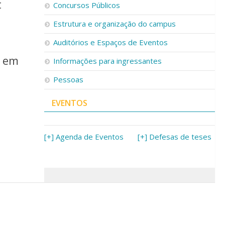
t
Concursos Públicos
Estrutura e organização do campus
Auditórios e Espaços de Eventos
e em
Informações para ingressantes
Pessoas
EVENTOS
[+] Agenda de Eventos
[+] Defesas de teses