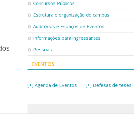
Concursos Públicos
Estrutura e organização do campus
Auditórios e Espaços de Eventos
Informações para ingressantes
dos
Pessoas
EVENTOS
[+] Agenda de Eventos
[+] Defesas de teses