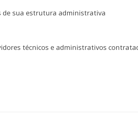
 de sua estrutura administrativa
idores técnicos e administrativos contrata