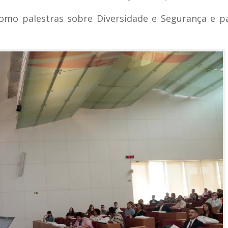
omo palestras sobre Diversidade e Segurança e p