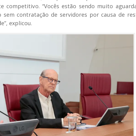
e competitivo. “Vocês estão sendo muito aguard
 sem contratação de servidores por causa de res
e”, explicou.