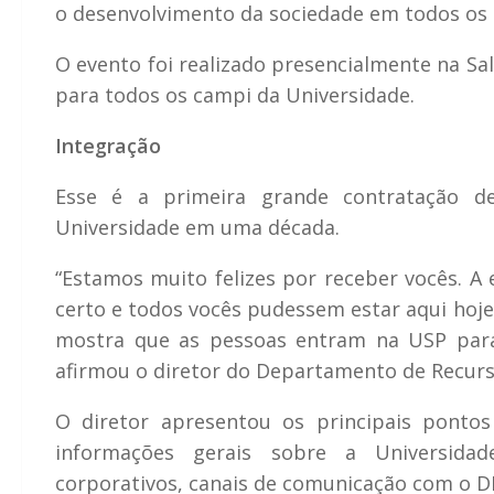
o desenvolvimento da sociedade em todos os 
O evento foi realizado presencialmente na Sa
para todos os campi da Universidade.
Integração
Esse é a primeira grande contratação de 
Universidade em uma década.
“Estamos muito felizes por receber vocês. A
certo e todos vocês pudessem estar aqui hoje
mostra que as pessoas entram na USP para f
afirmou o diretor do Departamento de Recur
O diretor apresentou os principais ponto
informações gerais sobre a Universidade,
corporativos, canais de comunicação com o D