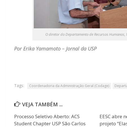
O diretor do Departamento de Recursos Humanos, 
Por Erika Yamamoto – Jornal da USP
Tags:
Coordenadoria da Administração Geral (Codage)
Depart
VEJA TAMBÉM ...
Processo Seletivo Aberto: ACS
EESC abre n
Student Chapter USP São Carlos
projeto “Ela