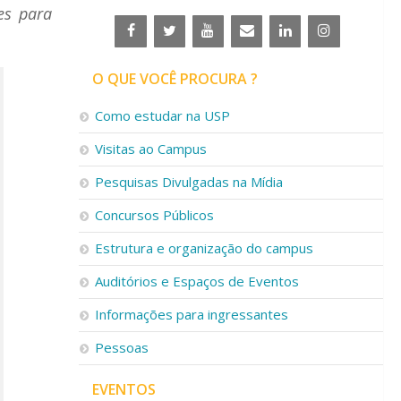
es para
O QUE VOCÊ PROCURA ?
Como estudar na USP
Visitas ao Campus
Pesquisas Divulgadas na Mídia
Concursos Públicos
Estrutura e organização do campus
Auditórios e Espaços de Eventos
Informações para ingressantes
Pessoas
EVENTOS