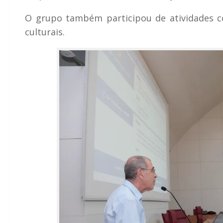
O grupo também participou de atividades c
culturais.