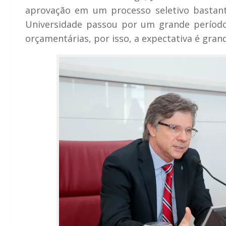
aprovação em um processo seletivo bastant
Universidade passou por um grande período
orçamentárias, por isso, a expectativa é grand