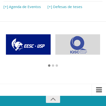
[+] Agenda de Eventos
[+] Defesas de teses