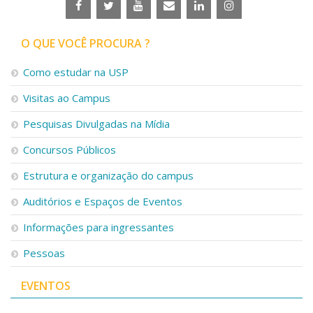
O QUE VOCÊ PROCURA ?
Como estudar na USP
Visitas ao Campus
Pesquisas Divulgadas na Mídia
Concursos Públicos
Estrutura e organização do campus
Auditórios e Espaços de Eventos
Informações para ingressantes
Pessoas
EVENTOS