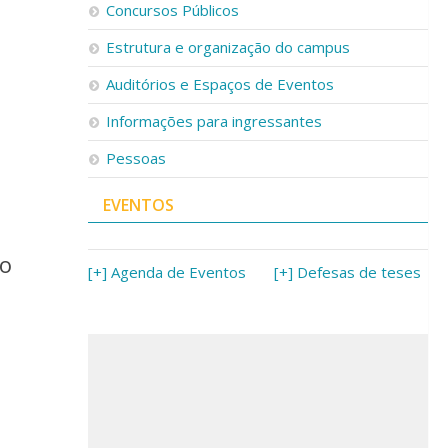
Concursos Públicos
Estrutura e organização do campus
Auditórios e Espaços de Eventos
Informações para ingressantes
Pessoas
EVENTOS
ão
[+] Agenda de Eventos
[+] Defesas de teses