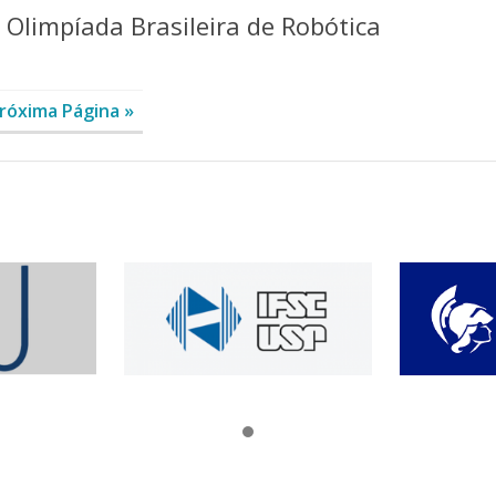
 Olimpíada Brasileira de Robótica
róxima Página »