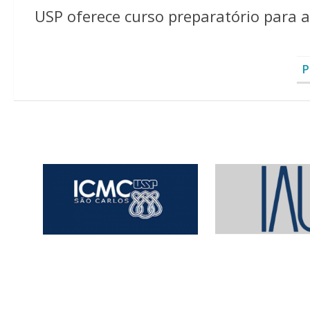
USP oferece curso preparatório para a
P