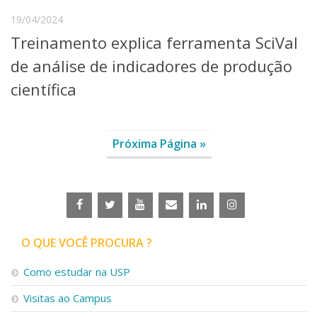
19/04/2024
Treinamento explica ferramenta SciVal
de análise de indicadores de produção
científica
Próxima Página »
O QUE VOCÊ PROCURA ?
Como estudar na USP
Visitas ao Campus