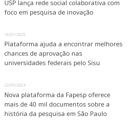
USP lança rede social colaborativa com
foco em pesquisa de inovação
16/01/2025
Plataforma ajuda a encontrar melhores
chances de aprovação nas
universidades federais pelo Sisu
22/05/2024
Nova plataforma da Fapesp oferece
mais de 40 mil documentos sobre a
história da pesquisa em São Paulo