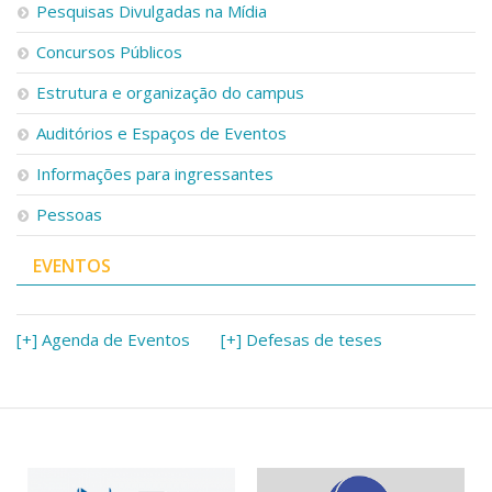
Pesquisas Divulgadas na Mídia
Concursos Públicos
Estrutura e organização do campus
Auditórios e Espaços de Eventos
Informações para ingressantes
Pessoas
EVENTOS
[+] Agenda de Eventos
[+] Defesas de teses