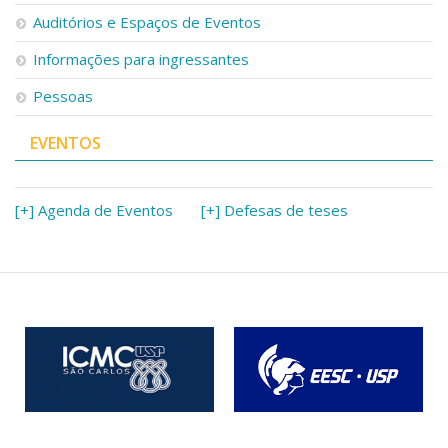
Auditórios e Espaços de Eventos
Informações para ingressantes
Pessoas
EVENTOS
[+] Agenda de Eventos
[+] Defesas de teses