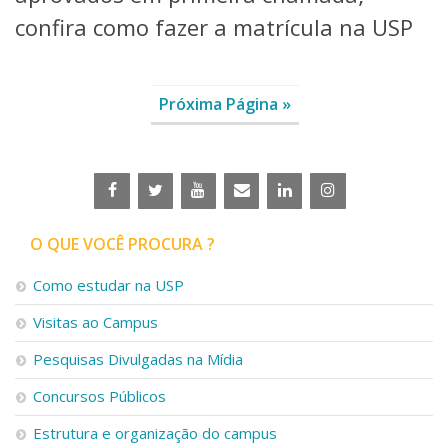
confira como fazer a matrícula na USP
Próxima Página »
O QUE VOCÊ PROCURA ?
Como estudar na USP
Visitas ao Campus
Pesquisas Divulgadas na Mídia
Concursos Públicos
Estrutura e organização do campus