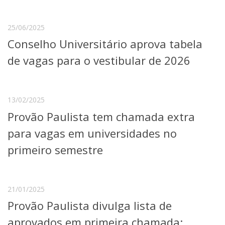
25/06/2025
Conselho Universitário aprova tabela
de vagas para o vestibular de 2026
13/02/2025
Provão Paulista tem chamada extra
para vagas em universidades no
primeiro semestre
21/01/2025
Provão Paulista divulga lista de
aprovados em primeira chamada;