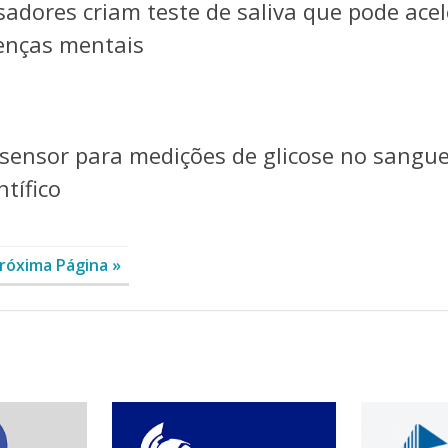
adores criam teste de saliva que pode acel
oenças mentais
 sensor para medições de glicose no sangue
tífico
róxima Página »