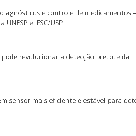
 diagnósticos e controle de medicamentos 
da UNESP e IFSC/USP
 pode revolucionar a detecção precoce da
m sensor mais eficiente e estável para det