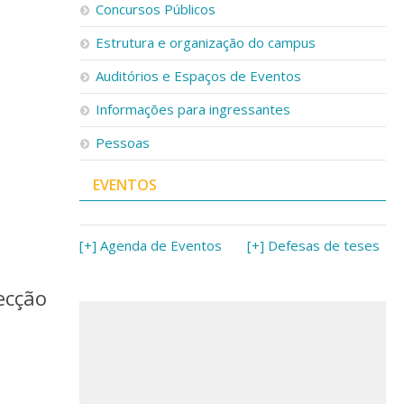
Concursos Públicos
–
Estrutura e organização do campus
Auditórios e Espaços de Eventos
Informações para ingressantes
Pessoas
EVENTOS
[+] Agenda de Eventos
[+] Defesas de teses
ecção