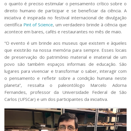
o quanto é preciso estimular o pensamento crítico sobre o
direito humano de participar e se beneficiar da ciência. A
iniciativa é inspirada no festival internacional de divulgação
científica
Pint of Science
, um verdadeiro brinde à ciência que
acontece em bares, cafés e restaurantes no mês de maio.
“O evento é um brinde aos museus que existem e àqueles
que existirão na nossa memória para sempre. Esses locais
de preservação do patrimônio material e imaterial de um
povo são também espaços informais de educação. São
lugares para vivenciar e transformar o saber, interagir com
o pensamento e refletir sobre a condição humana neste
planeta”, ressalta o paleontólogo Marcelo Adorna
Fernandes, professor da Universidade Federal de São
Carlos (UFSCar) e um dos participantes da iniciativa.