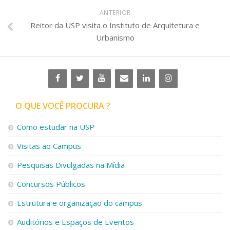
ANTERIOR
Reitor da USP visita o Instituto de Arquitetura e
Urbanismo
O QUE VOCÊ PROCURA ?
Como estudar na USP
Visitas ao Campus
Pesquisas Divulgadas na Mídia
Concursos Públicos
Estrutura e organização do campus
Auditórios e Espaços de Eventos