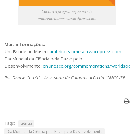
Confira a programação no site
umbrindeaomuseu.wordpress.com
Mais informações:
Um Brinde ao Museu:
umbrindeaomuseu.wordpress.com
Dia Mundial da Ciência pela Paz e pelo
Desenvolvimento:
en.unesco.org/commemorations/worldscien
Por Denise Casatti – Assessoria de Comunicação do ICMC/USP
Tags:
ciência
Dia Mundial da Ciência pela Paz e pelo Desenvolvimento