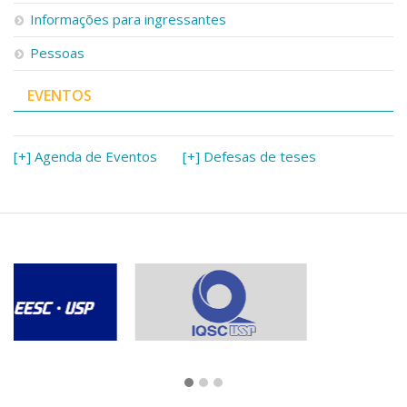
Informações para ingressantes
Pessoas
EVENTOS
[+] Agenda de Eventos
[+] Defesas de teses