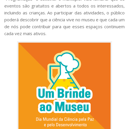
eventos são gratuitos e abertos a todos os interessados,
incluindo as crianças. Ao participar das atividades, o público
poderá descobrir que a ciência vive no museu e que cada um
de nós pode contribuir para que esses espaços continuem
cada vez mais ativos.