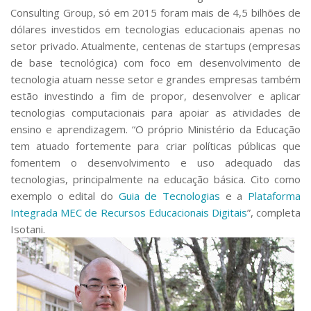
Consulting Group
, só em 2015 foram mais de 4,5 bilhões de
dólares investidos em tecnologias educacionais apenas no
setor privado. Atualmente, centenas de startups (empresas
de base tecnológica) com foco em desenvolvimento de
tecnologia atuam nesse setor e grandes empresas também
estão investindo a fim de propor, desenvolver e aplicar
tecnologias computacionais para apoiar as atividades de
ensino e aprendizagem. “O próprio Ministério da Educação
tem atuado fortemente para criar políticas públicas que
fomentem o desenvolvimento e uso adequado das
tecnologias, principalmente na educação básica. Cito como
exemplo o edital do
Guia de Tecnologias
e a
Plataforma
Integrada MEC de Recursos Educacionais Digitais
”, completa
Isotani.