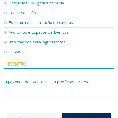
Pesquisas Divulgadas na Mídia
Concursos Públicos
Estrutura e organização do campus
Auditórios e Espaços de Eventos
Informações para ingressantes
Pessoas
EVENTOS
[+] Agenda de Eventos
[+] Defesas de teses