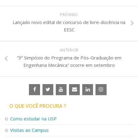
PRÓXIMO
Lançado novo edital de concurso de livre-docência na
EESC
ANTERIOR
“3º Simpósio do Programa de Pós-Graduação em
Engenharia Mecânica” ocorre em setembro
O QUE VOCÊ PROCURA ?
Como estudar na USP
Visitas ao Campus