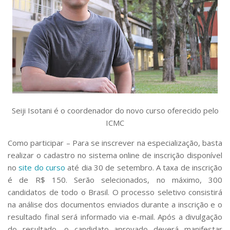
Seiji Isotani é o coordenador do novo curso oferecido pelo
ICMC
Como participar –
Para se inscrever na especialização, basta
realizar o cadastro no sistema online de inscrição disponível
no
site do curso
até dia 30 de setembro. A taxa de inscrição
é de R$ 150. Serão selecionados, no máximo, 300
candidatos de todo o Brasil. O processo seletivo consistirá
na análise dos documentos enviados durante a inscrição e o
resultado final será informado via e-mail. Após a divulgação
do resultado, o candidato aprovado deverá manifestar