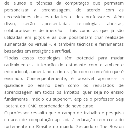
de alunos e técnicas da computação que permitem
personalizar a aprendizagem, de acordo com as
necessidades dos estudantes e dos professores. Além
disso, serão apresentadas tecnologias abertas,
colaborativas e de imersão – tais como as que já são
utilizadas em jogos e as que possibilitam criar realidade
aumentada ou virtual –, e também técnicas e ferramentas
baseadas em inteligência artificial.
“Todas essas tecnologias têm potencial para mudar
radicalmente a interação do estudante com o ambiente
educacional, aumentando a interação com o conteúdo que é
ensinado. Consequentemente, é possível aprimorar a
qualidade do ensino bem como os resultados de
aprendizagem em todos os âmbitos, quer seja no ensino
fundamental, médio ou superior”, explica o professor Seiji
Isotani, do ICMC, coordenador do novo curso.
O professor ressalta que o campo de trabalho e pesquisa
na área de computação aplicada à educação tem crescido
fortemente no Brasil e no mundo. Segundo o
The Boston