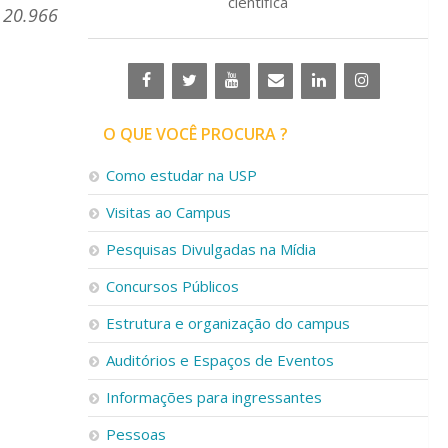
científica
u 20.966
O QUE VOCÊ PROCURA ?
Como estudar na USP
Visitas ao Campus
Pesquisas Divulgadas na Mídia
Concursos Públicos
Estrutura e organização do campus
Auditórios e Espaços de Eventos
Informações para ingressantes
Pessoas