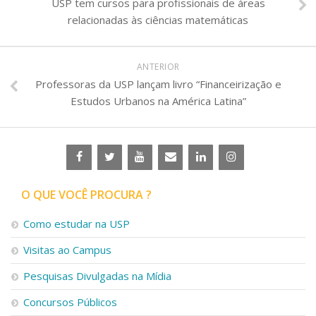
USP tem cursos para profissionais de áreas
relacionadas às ciências matemáticas
ANTERIOR
Professoras da USP lançam livro “Financeirização e
Estudos Urbanos na América Latina”
O QUE VOCÊ PROCURA ?
Como estudar na USP
Visitas ao Campus
Pesquisas Divulgadas na Mídia
Concursos Públicos