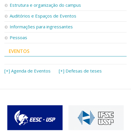
Estrutura e organização do campus
Auditórios e Espaços de Eventos
Informações para ingressantes
Pessoas
EVENTOS
[+] Agenda de Eventos
[+] Defesas de teses