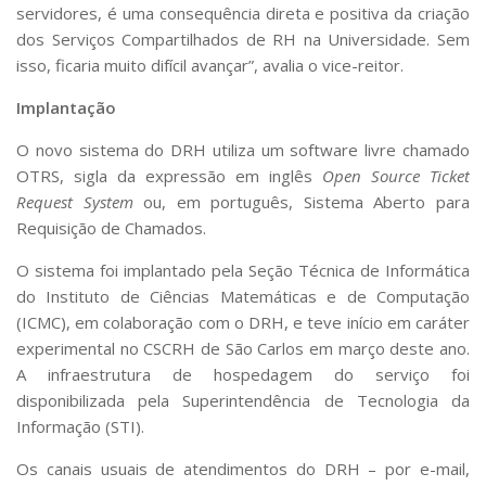
servidores, é uma consequência direta e positiva da criação
dos Serviços Compartilhados de RH na Universidade. Sem
isso, ficaria muito difícil avançar”, avalia o vice-reitor.
Implantação
O novo sistema do DRH utiliza um software livre chamado
OTRS, sigla da expressão em inglês
Open Source Ticket
Request System
ou, em português, Sistema Aberto para
Requisição de Chamados.
O sistema foi implantado pela Seção Técnica de Informática
do Instituto de Ciências Matemáticas e de Computação
(ICMC), em colaboração com o DRH, e teve início em caráter
experimental no CSCRH de São Carlos em março deste ano.
A infraestrutura de hospedagem do serviço foi
disponibilizada pela Superintendência de Tecnologia da
Informação (STI).
Os canais usuais de atendimentos do DRH – por e-mail,