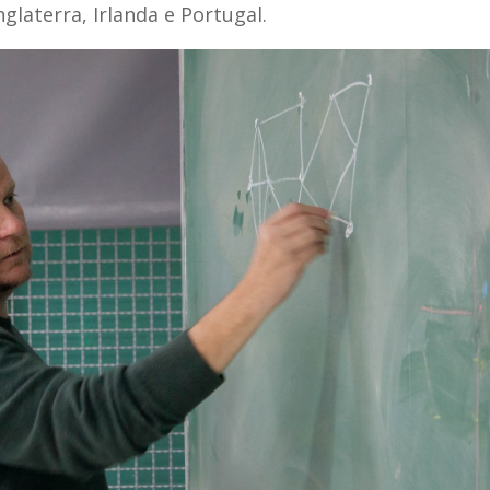
glaterra, Irlanda e Portugal.