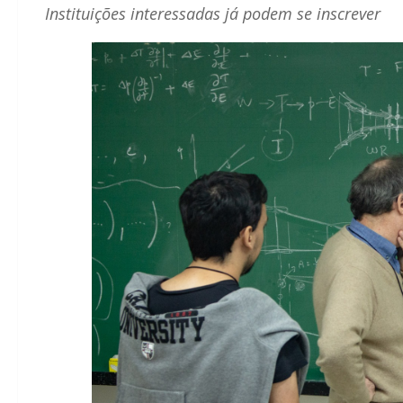
Instituições interessadas já podem se inscrever