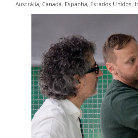
Austrália, Canadá, Espanha, Estados Unidos, In