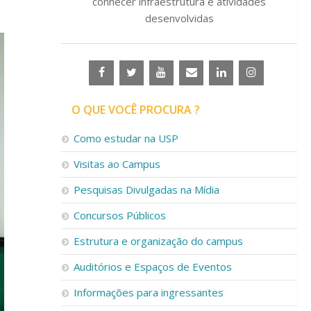
conhecer infraestrutura e atividades
desenvolvidas
O QUE VOCÊ PROCURA ?
Como estudar na USP
Visitas ao Campus
Pesquisas Divulgadas na Mídia
Concursos Públicos
Estrutura e organização do campus
Auditórios e Espaços de Eventos
Informações para ingressantes