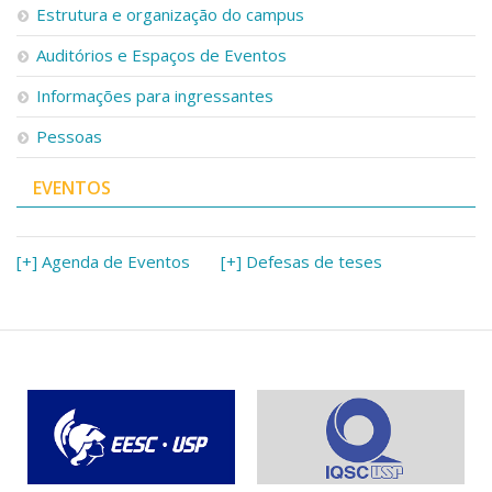
Estrutura e organização do campus
Auditórios e Espaços de Eventos
Informações para ingressantes
Pessoas
EVENTOS
[+] Agenda de Eventos
[+] Defesas de teses