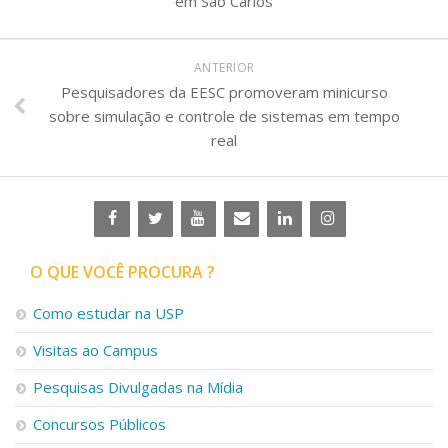
em São Carlos
ANTERIOR
Pesquisadores da EESC promoveram minicurso
sobre simulação e controle de sistemas em tempo
real
O QUE VOCÊ PROCURA ?
Como estudar na USP
Visitas ao Campus
Pesquisas Divulgadas na Mídia
Concursos Públicos