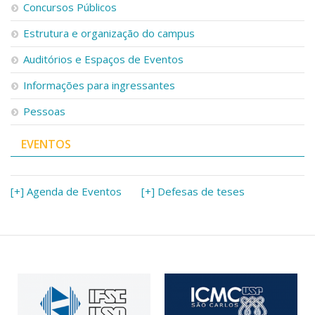
Concursos Públicos
Estrutura e organização do campus
Auditórios e Espaços de Eventos
Informações para ingressantes
Pessoas
EVENTOS
[+] Agenda de Eventos
[+] Defesas de teses