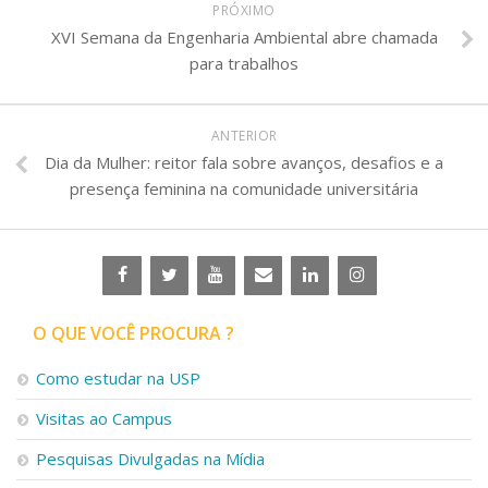
PRÓXIMO
XVI Semana da Engenharia Ambiental abre chamada
para trabalhos
ANTERIOR
Dia da Mulher: reitor fala sobre avanços, desafios e a
presença feminina na comunidade universitária
O QUE VOCÊ PROCURA ?
Como estudar na USP
Visitas ao Campus
Pesquisas Divulgadas na Mídia