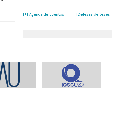
[+] Agenda de Eventos
[+] Defesas de teses