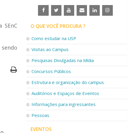
a SEnC
O QUE VOCÊ PROCURA ?
Como estudar na USP
 sendo
Visitas ao Campus
Pesquisas Divulgadas na Mídia
Concursos Públicos
Estrutura e organização do campus
Auditórios e Espaços de Eventos
Informações para ingressantes
Pessoas
EVENTOS
ão