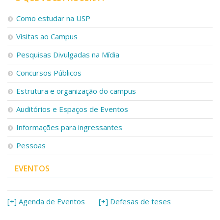
Como estudar na USP
Visitas ao Campus
Pesquisas Divulgadas na Mídia
Concursos Públicos
Estrutura e organização do campus
Auditórios e Espaços de Eventos
Informações para ingressantes
Pessoas
EVENTOS
[+] Agenda de Eventos
[+] Defesas de teses