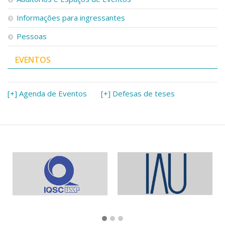
Informações para ingressantes
Pessoas
EVENTOS
[+] Agenda de Eventos
[+] Defesas de teses