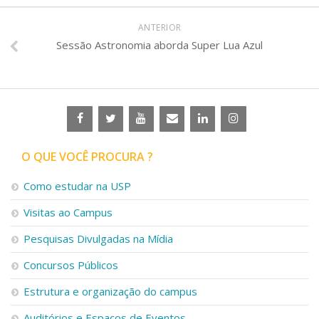
ANTERIOR
Sessão Astronomia aborda Super Lua Azul
O QUE VOCÊ PROCURA ?
Como estudar na USP
Visitas ao Campus
Pesquisas Divulgadas na Mídia
Concursos Públicos
Estrutura e organização do campus
Auditórios e Espaços de Eventos