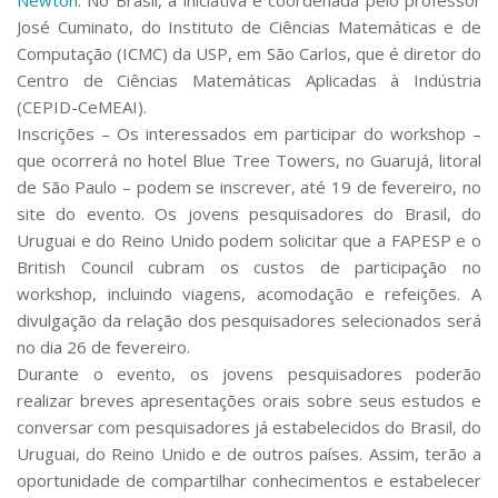
José Cuminato, do Instituto de Ciências Matemáticas e de
Computação (ICMC) da USP, em São Carlos, que é diretor do
Centro de Ciências Matemáticas Aplicadas à Indústria
(CEPID-CeMEAI).
Inscrições –
Os interessados em participar do workshop –
que ocorrerá no hotel Blue Tree Towers, no Guarujá, litoral
de São Paulo – podem se inscrever, até 19 de fevereiro, no
site do evento. Os jovens pesquisadores do Brasil, do
Uruguai e do Reino Unido podem solicitar que a FAPESP e o
British Council cubram os custos de participação no
workshop, incluindo viagens, acomodação e refeições. A
divulgação da relação dos pesquisadores selecionados será
no dia 26 de fevereiro.
Durante o evento, os jovens pesquisadores poderão
realizar breves apresentações orais sobre seus estudos e
conversar com pesquisadores já estabelecidos do Brasil, do
Uruguai, do Reino Unido e de outros países. Assim, terão a
oportunidade de compartilhar conhecimentos e estabelecer