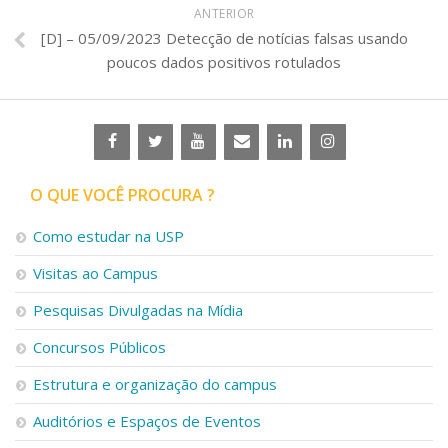
ANTERIOR
[D] – 05/09/2023 Detecção de notícias falsas usando
poucos dados positivos rotulados
O QUE VOCÊ PROCURA ?
Como estudar na USP
Visitas ao Campus
Pesquisas Divulgadas na Mídia
Concursos Públicos
Estrutura e organização do campus
Auditórios e Espaços de Eventos