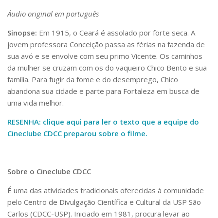
Áudio original em português
Sinopse:
Em 1915, o Ceará é assolado por forte seca. A
jovem professora Conceição passa as férias na fazenda de
sua avó e se envolve com seu primo Vicente. Os caminhos
da mulher se cruzam com os do vaqueiro Chico Bento e sua
família. Para fugir da fome e do desemprego, Chico
abandona sua cidade e parte para Fortaleza em busca de
uma vida melhor.
RESENHA: clique aqui para ler o texto que a equipe do
Cineclube CDCC preparou sobre o filme.
Sobre o Cineclube CDCC
É uma das atividades tradicionais oferecidas à comunidade
pelo Centro de Divulgação Científica e Cultural da USP São
Carlos (CDCC-USP). Iniciado em 1981, procura levar ao