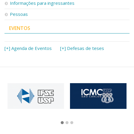
Informações para ingressantes
Pessoas
EVENTOS
[+] Agenda de Eventos
[+] Defesas de teses