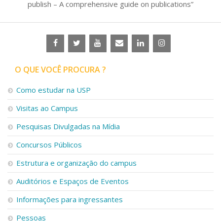
publish – A comprehensive guide on publications”
O QUE VOCÊ PROCURA ?
Como estudar na USP
Visitas ao Campus
Pesquisas Divulgadas na Mídia
Concursos Públicos
Estrutura e organização do campus
Auditórios e Espaços de Eventos
Informações para ingressantes
Pessoas