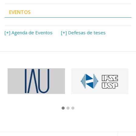
EVENTOS
[+] Agenda de Eventos
[+] Defesas de teses